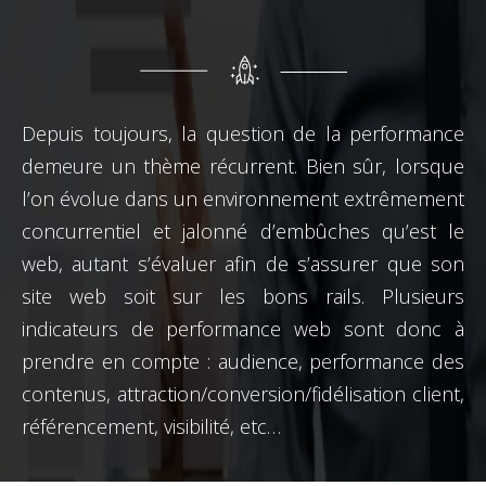
Depuis toujours, la question de la performance
demeure un thème récurrent. Bien sûr, lorsque
l’on évolue dans un environnement extrêmement
concurrentiel et jalonné d’embûches qu’est le
web, autant s’évaluer afin de s’assurer que son
site web soit sur les bons rails. Plusieurs
indicateurs de performance web sont donc à
prendre en compte : audience, performance des
contenus, attraction/conversion/fidélisation client,
référencement, visibilité, etc…