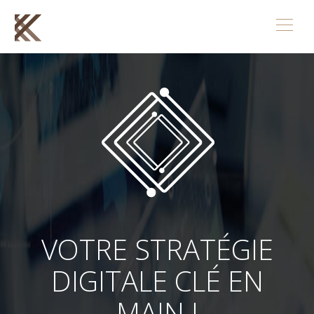
VOTRE STRATÉGIE
DIGITALE CLÉ EN
MAIN !