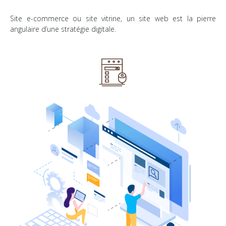
Site e-commerce ou site vitrine, un site web est la pierre
angulaire d’une stratégie digitale.