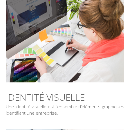
IDENTITÉ VISUELLE
Une identité visuelle est l’ensemble d’éléments graphiques
identifiant une entreprise.