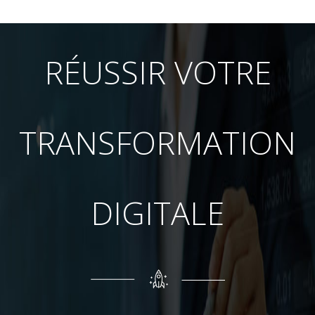
RÉUSSIR VOTRE
TRANSFORMATION
DIGITALE