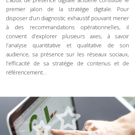
premier jalon de la stratégie digitale. Pour
disposer d’un diagnostic exhaustif pouvant mener
à des recommandations opérationnelles, il
convient d’explorer plusieurs axes, à savoir
l’analyse quantitative et qualitative de son
audience, sa présence sur les réseaux sociaux,
l’efficacité de sa stratégie de contenus et de
référencement…