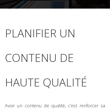
PLANIFIER UN
CONTENU DE
HAUTE QUALITÉ
Avoir un contenu de qualité, c’est renforcer sa