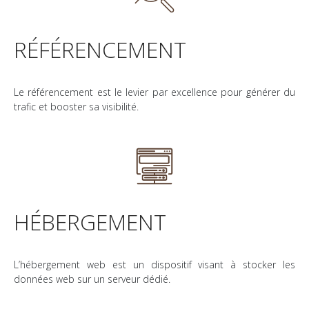
RÉFÉRENCEMENT
Le référencement est le levier par excellence pour générer du
trafic et booster sa visibilité.
HÉBERGEMENT
L’hébergement web est un dispositif visant à stocker les
données web sur un serveur dédié.