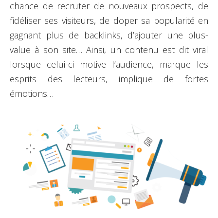
chance de recruter de nouveaux prospects, de
fidéliser ses visiteurs, de doper sa popularité en
gagnant plus de backlinks, d’ajouter une plus-
value à son site… Ainsi, un contenu est dit viral
lorsque celui-ci motive l’audience, marque les
esprits des lecteurs, implique de fortes
émotions…