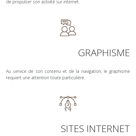
de propulser son activité sur internet.
GRAPHISME
Au service de son contenu et de la navigation, le graphisme
requiert une attention toute particulière.
SITES INTERNET