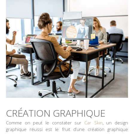
CRÉATION GRAPHIQUE
Comme on peut le constater sur
Car Skin
, un design
graphique réussi est le fruit d’une création graphique