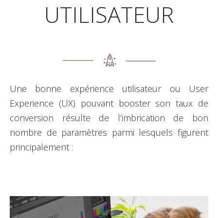
UTILISATEUR
Une bonne expérience utilisateur ou User
Experience (UX) pouvant booster son taux de
conversion résulte de l’imbrication de bon
nombre de paramètres parmi lesquels figurent
principalement :