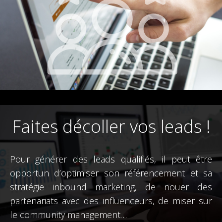
Faites décoller vos leads !
Pour générer des leads qualifiés, il peut être
opportun d’optimiser son référencement et sa
stratégie inbound marketing, de nouer des
partenariats avec des influenceurs, de miser sur
le community management…