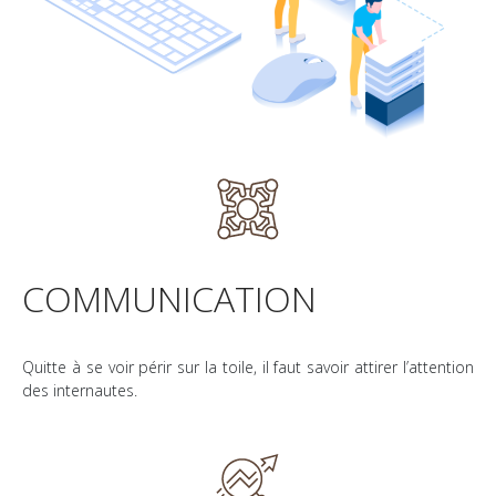
COMMUNICATION
Quitte à se voir périr sur la toile, il faut savoir attirer l’attention
des internautes.