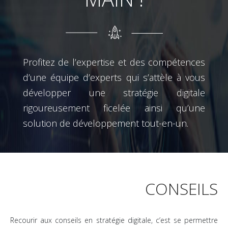
Profitez de l’expertise et des compétences
d’une équipe d’experts qui s’attèle à vous
développer une stratégie digitale
rigoureusement ficelée ainsi qu’une
solution de développement tout-en-un.
CONSEILS
Recourir aux conseils en stratégie digitale, c’est se permettre